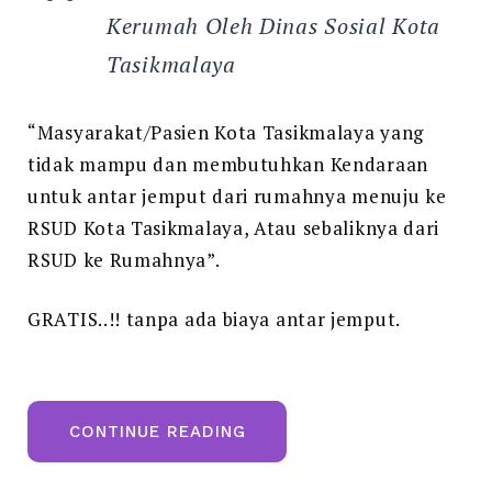
Kerumah Oleh Dinas Sosial Kota
Tasikmalaya
“Masyarakat/Pasien Kota Tasikmalaya yang
tidak mampu dan membutuhkan Kendaraan
untuk antar jemput dari rumahnya menuju ke
RSUD Kota Tasikmalaya, Atau sebaliknya dari
RSUD ke Rumahnya”.
GRATIS..!! tanpa ada biaya antar jemput.
“LAYAR
CONTINUE READING
KUSUMAH”