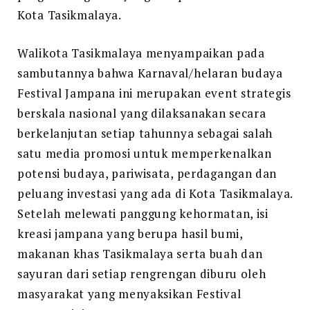
Kota Tasikmalaya.
Walikota Tasikmalaya menyampaikan pada
sambutannya bahwa Karnaval/helaran budaya
Festival Jampana ini merupakan event strategis
berskala nasional yang dilaksanakan secara
berkelanjutan setiap tahunnya sebagai salah
satu media promosi untuk memperkenalkan
potensi budaya, pariwisata, perdagangan dan
peluang investasi yang ada di Kota Tasikmalaya.
Setelah melewati panggung kehormatan, isi
kreasi jampana yang berupa hasil bumi,
makanan khas Tasikmalaya serta buah dan
sayuran dari setiap rengrengan diburu oleh
masyarakat yang menyaksikan Festival