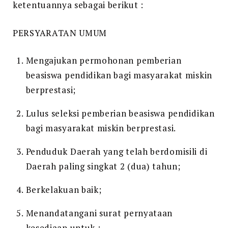
ketentuannya sebagai berikut :
Masyara
Miskin
PERSYARATAN UMUM
Berprest
Mengajukan permohonan pemberian
beasiswa pendidikan bagi masyarakat miskin
berprestasi;
Lulus seleksi pemberian beasiswa pendidikan
bagi masyarakat miskin berprestasi.
Penduduk Daerah yang telah berdomisili di
Daerah paling singkat 2 (dua) tahun;
Berkelakuan baik;
Menandatangani surat pernyataan
kesediaan untuk :