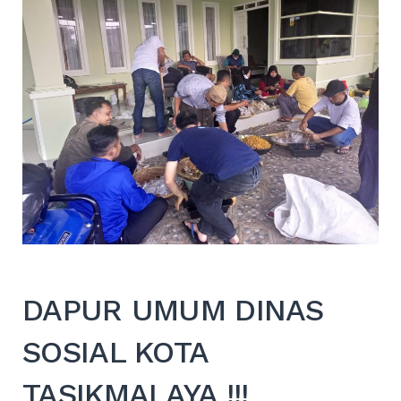
DAPUR UMUM DINAS
SOSIAL KOTA
TASIKMALAYA !!!