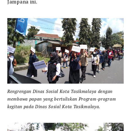
Jampana ini.
Rengrengan Dinas Sosial Kota Tasikmalaya dengan
membawa papan yang bertuliskan Program-program
kegitan pada Dinas Sosial Kota Tasikmalaya.