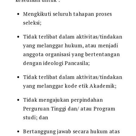
Mengkikuti seluruh tahapan proses
seleksi;
Tidak terlibat dalam aktivitas/tindakan
yang melanggar hukum, atau menjadi
anggota organisasi yang bertentangan
dengan ideologi Pancasila;
Tidak terlibat dalam aktivitas/tindakan
yang melanggar kode etik Akademik;
Tidak mengajukan perpindahan
Perguruan Tinggi dan/ atau Program
studi; dan
Bertanggung jawab secara hukum atas