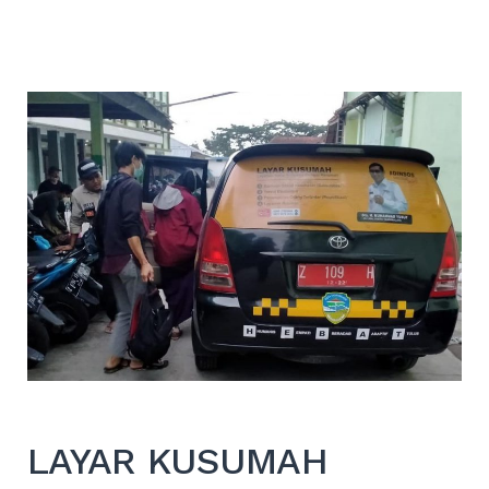
LAYAR KUSUMAH