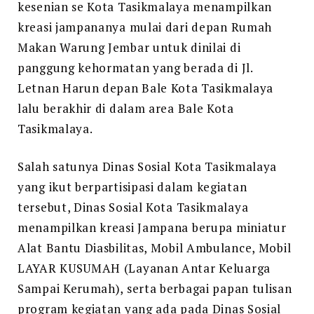
kesenian se Kota Tasikmalaya menampilkan
kreasi jampananya mulai dari depan Rumah
Makan Warung Jembar untuk dinilai di
panggung kehormatan yang berada di Jl.
Letnan Harun depan Bale Kota Tasikmalaya
lalu berakhir di dalam area Bale Kota
Tasikmalaya.
Salah satunya Dinas Sosial Kota Tasikmalaya
yang ikut berpartisipasi dalam kegiatan
tersebut, Dinas Sosial Kota Tasikmalaya
menampilkan kreasi Jampana berupa miniatur
Alat Bantu Diasbilitas, Mobil Ambulance, Mobil
LAYAR KUSUMAH (Layanan Antar Keluarga
Sampai Kerumah), serta berbagai papan tulisan
program kegiatan yang ada pada Dinas Sosial