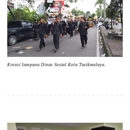
Kreasi Jampana Dinas Sosial Kota Tasikmalaya.