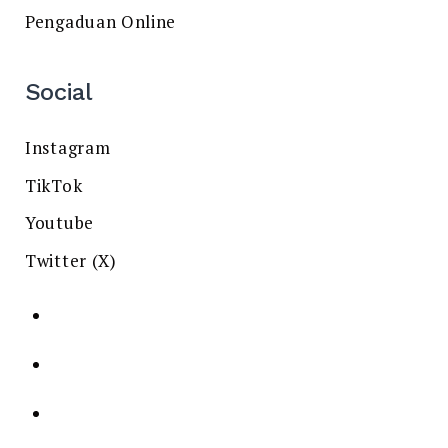
Pengaduan Online
Social
Instagram
TikTok
Youtube
Twitter (X)