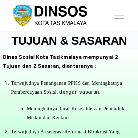
Dinas Sosial Kota
Tasikmalaya
TUJUAN & SASARAN
Dinas Sosial Kota Tasikmalaya mempunyai 2
Tujuan dan 2 Sasaran, diantaranya :
Terwujudnya Penanganan PPKS dan Meningkatnya
, dengan sasaran:
Pemberdayaan Sosial
Meningkatnya Taraf Kesejahteraan Penduduk
Miskin dan Rentan
Terwujudnya Akselerasi Reformasi Birokrasi Yang