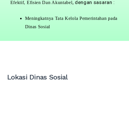
, dengan sasaran :
Efektif, Efisien Dan Akuntabel
Meningkatnya Tata Kelola Pemerintahan pada
Dinas Sosial
Lokasi Dinas Sosial