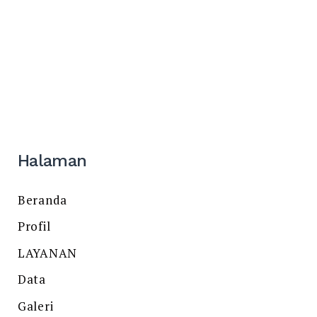
Halaman
Beranda
Profil
LAYANAN
Data
Galeri