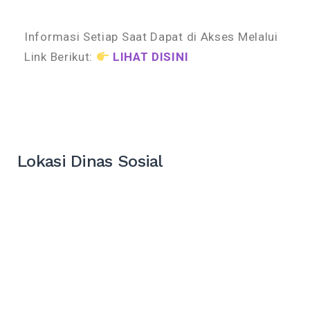
Informasi Setiap Saat Dapat di Akses Melalui
Link Berikut:
LIHAT DISINI
Lokasi Dinas Sosial