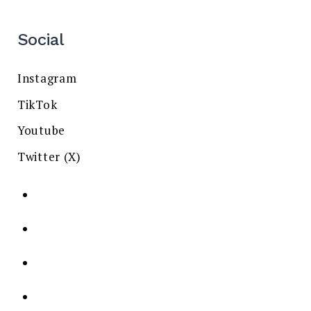
Social
Instagram
TikTok
Youtube
Twitter (X)