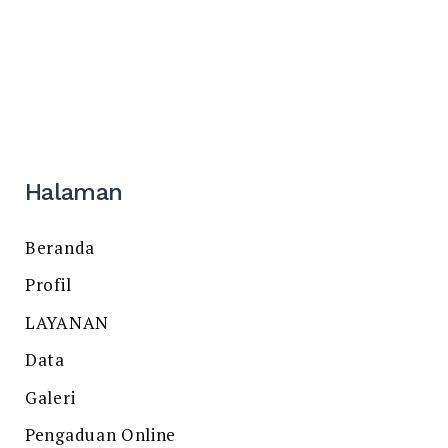
Halaman
Beranda
Profil
LAYANAN
Data
Galeri
Pengaduan Online