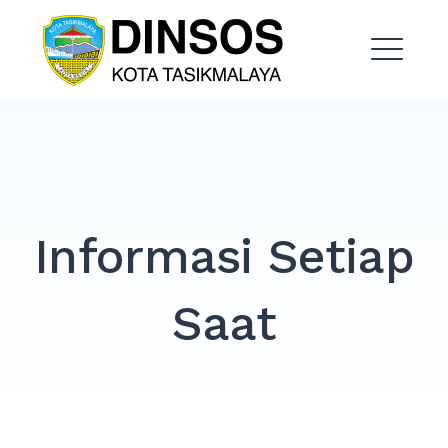
Dinas Sosial Kota
Tasikmalaya
Informasi Setiap
Saat