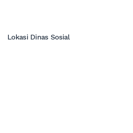
Lokasi Dinas Sosial