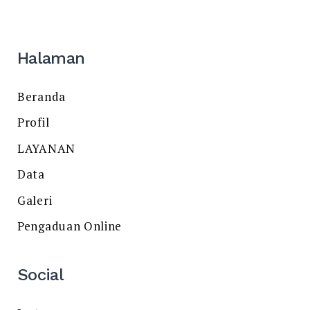
Halaman
Beranda
Profil
LAYANAN
Data
Galeri
Pengaduan Online
Social