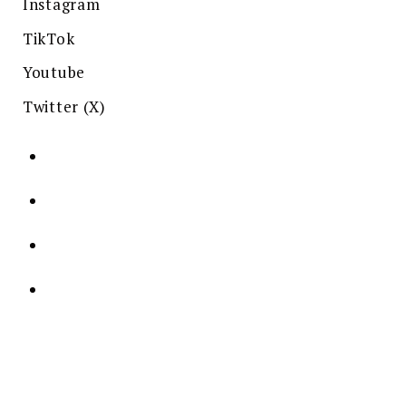
Instagram
TikTok
Youtube
Twitter (X)