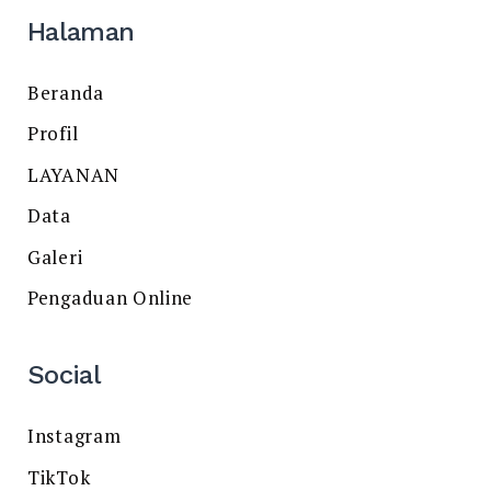
Halaman
Beranda
Profil
LAYANAN
Data
Galeri
Pengaduan Online
Social
Instagram
TikTok