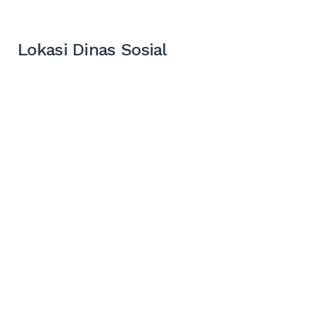
Lokasi Dinas Sosial