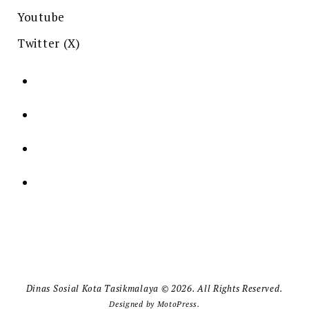
Youtube
Twitter (X)
Dinas Sosial Kota Tasikmalaya © 2026. All Rights Reserved.
Designed by
MotoPress
.