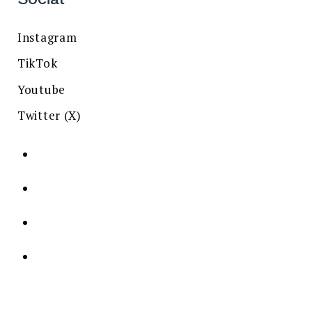
Instagram
TikTok
Youtube
Twitter (X)