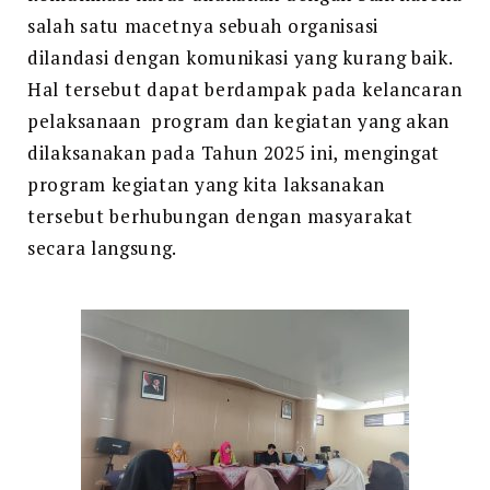
salah satu macetnya sebuah organisasi
dilandasi dengan komunikasi yang kurang baik.
Hal tersebut dapat berdampak pada kelancaran
pelaksanaan program dan kegiatan yang akan
dilaksanakan pada Tahun 2025 ini, mengingat
program kegiatan yang kita laksanakan
tersebut berhubungan dengan masyarakat
secara langsung.