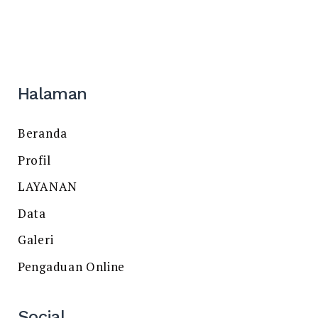
Halaman
Beranda
Profil
LAYANAN
Data
Galeri
Pengaduan Online
Social