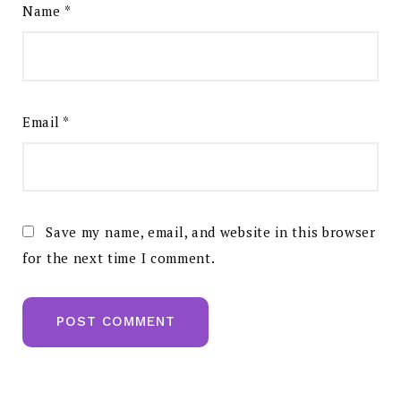
Name
*
Email
*
Save my name, email, and website in this browser
for the next time I comment.