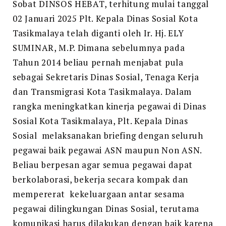
Sobat DINSOS HEBAT, terhitung mulai tanggal
02 Januari 2025 Plt. Kepala Dinas Sosial Kota
Tasikmalaya telah diganti oleh Ir. Hj. ELY
SUMINAR, M.P. Dimana sebelumnya pada
Tahun 2014 beliau pernah menjabat pula
sebagai Sekretaris Dinas Sosial, Tenaga Kerja
dan Transmigrasi Kota Tasikmalaya. Dalam
rangka meningkatkan kinerja pegawai di Dinas
Sosial Kota Tasikmalaya, Plt. Kepala Dinas
Sosial melaksanakan briefing dengan seluruh
pegawai baik pegawai ASN maupun Non ASN.
Beliau berpesan agar semua pegawai dapat
berkolaborasi, bekerja secara kompak dan
mempererat kekeluargaan antar sesama
pegawai dilingkungan Dinas Sosial, terutama
komunikasi harus dilakukan dengan baik karena