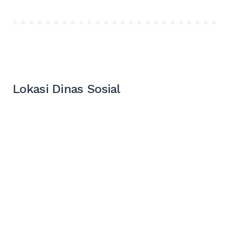
Lokasi Dinas Sosial