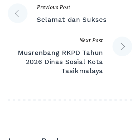
Previous Post
Post
Selamat dan Sukses
navigation
Next Post
Musrenbang RKPD Tahun
2026 Dinas Sosial Kota
Tasikmalaya