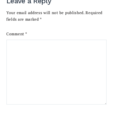
Leave a Reply
Your email address will not be published.
Required
fields are marked
*
Comment
*