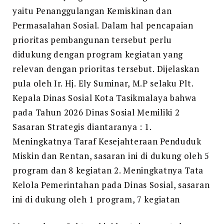
yaitu Penanggulangan Kemiskinan dan
Permasalahan Sosial. Dalam hal pencapaian
prioritas pembangunan tersebut perlu
didukung dengan program kegiatan yang
relevan dengan prioritas tersebut. Dijelaskan
pula oleh Ir. Hj. Ely Suminar, M.P selaku Plt.
Kepala Dinas Sosial Kota Tasikmalaya bahwa
pada Tahun 2026 Dinas Sosial Memiliki 2
Sasaran Strategis diantaranya : 1.
Meningkatnya Taraf Kesejahteraan Penduduk
Miskin dan Rentan, sasaran ini di dukung oleh 5
program dan 8 kegiatan 2. Meningkatnya Tata
Kelola Pemerintahan pada Dinas Sosial, sasaran
ini di dukung oleh 1 program, 7 kegiatan