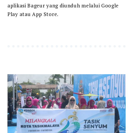
aplikasi Bageur yang diunduh melalui Google
Play atau App Store.