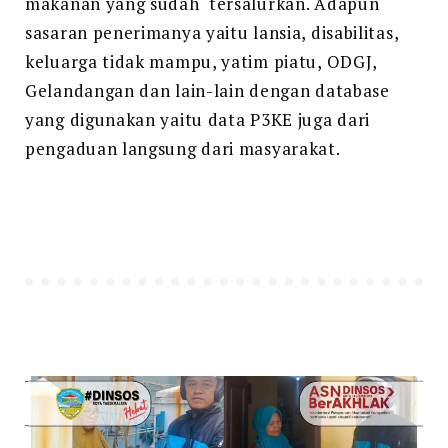
makanan yang sudah tersalurkan. Adapun
sasaran penerimanya yaitu lansia, disabilitas,
keluarga tidak mampu, yatim piatu, ODGJ,
Gelandangan dan lain-lain dengan database
yang digunakan yaitu data P3KE juga dari
pengaduan langsung dari masyarakat.