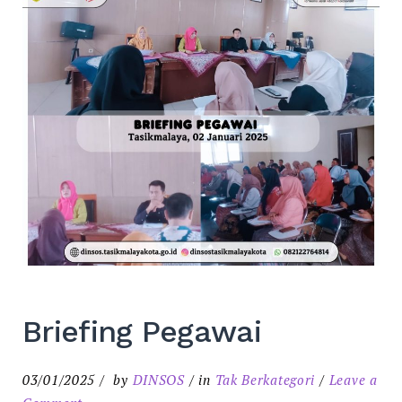
Briefing Pegawai
03/01/2025
by
DINSOS
in
Tak Berkategori
Leave a