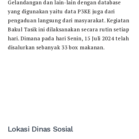
Gelandangan dan lain-lain dengan database
yang digunakan yaitu data P3KE juga dari
pengaduan langsung dari masyarakat. Kegiatan
Bakul Tasik ini dilaksanakan secara rutin setiap
hari. Dimana pada hari Senin, 15 Juli 2024 telah
disalurkan sebanyak 33 box makanan.
Lokasi Dinas Sosial