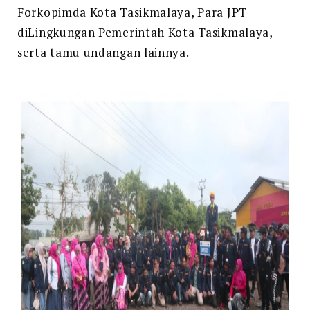
Forkopimda Kota Tasikmalaya, Para JPT
diLingkungan Pemerintah Kota Tasikmalaya,
serta tamu undangan lainnya.