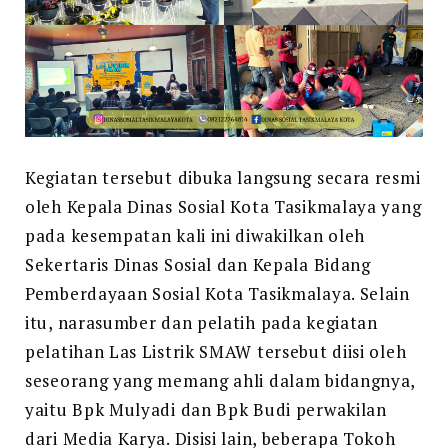
Kegiatan tersebut dibuka langsung secara resmi
oleh Kepala Dinas Sosial Kota Tasikmalaya yang
pada kesempatan kali ini diwakilkan oleh
Sekertaris Dinas Sosial dan Kepala Bidang
Pemberdayaan Sosial Kota Tasikmalaya. Selain
itu, narasumber dan pelatih pada kegiatan
pelatihan Las Listrik SMAW tersebut diisi oleh
seseorang yang memang ahli dalam bidangnya,
yaitu Bpk Mulyadi dan Bpk Budi perwakilan
dari Media Karya. Disisi lain, beberapa Tokoh