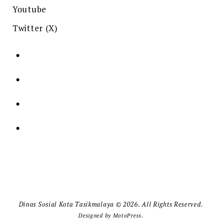
Youtube
Twitter (X)
Dinas Sosial Kota Tasikmalaya © 2026. All Rights Reserved.
Designed by
MotoPress
.