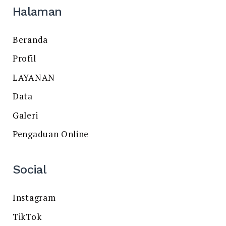
Halaman
Beranda
Profil
LAYANAN
Data
Galeri
Pengaduan Online
Social
Instagram
TikTok