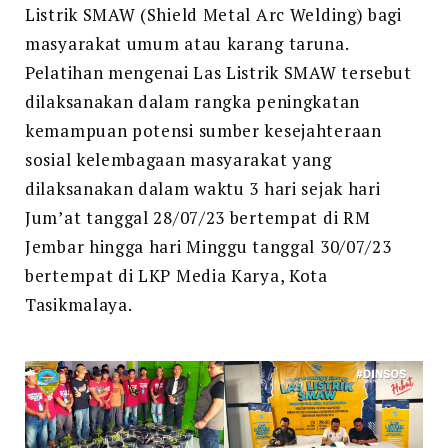
Listrik SMAW (Shield Metal Arc Welding) bagi
masyarakat umum atau karang taruna.
Pelatihan mengenai Las Listrik SMAW tersebut
dilaksanakan dalam rangka peningkatan
kemampuan potensi sumber kesejahteraan
sosial kelembagaan masyarakat yang
dilaksanakan dalam waktu 3 hari sejak hari
Jum’at tanggal 28/07/23 bertempat di RM
Jembar hingga hari Minggu tanggal 30/07/23
bertempat di LKP Media Karya, Kota
Tasikmalaya.