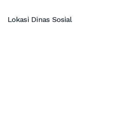
Lokasi Dinas Sosial