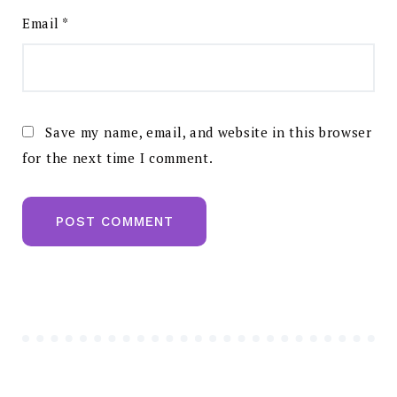
Email
*
Save my name, email, and website in this browser
for the next time I comment.