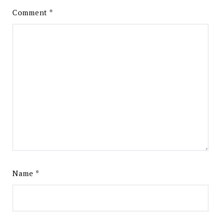
Comment
*
Name
*