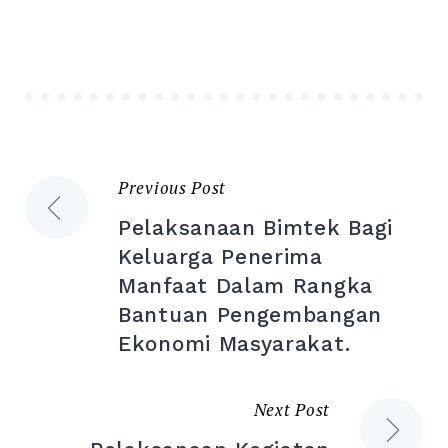
Previous Post
Post
Pelaksanaan Bimtek Bagi
navigation
Keluarga Penerima
Manfaat Dalam Rangka
Bantuan Pengembangan
Ekonomi Masyarakat.
Next Post