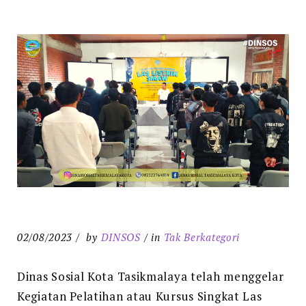
02/08/2023
by
DINSOS
in
Tak Berkategori
Dinas Sosial Kota Tasikmalaya telah menggelar
Kegiatan Pelatihan atau Kursus Singkat Las