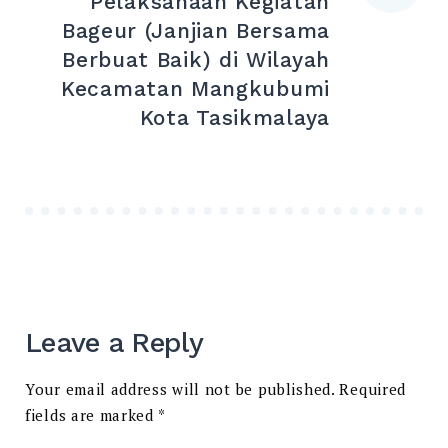
Pelaksanaan Kegiatan
Bageur (Janjian Bersama
Berbuat Baik) di Wilayah
Kecamatan Mangkubumi
Kota Tasikmalaya
Leave a Reply
Your email address will not be published.
Required
fields are marked
*