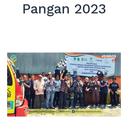
Pangan 2023