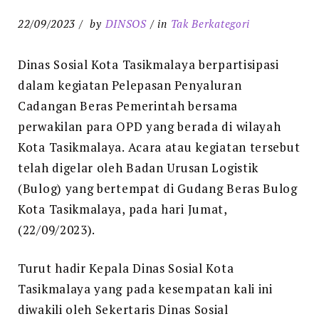
22/09/2023
by
DINSOS
in
Tak Berkategori
Dinas Sosial Kota Tasikmalaya berpartisipasi
dalam kegiatan Pelepasan Penyaluran
Cadangan Beras Pemerintah bersama
perwakilan para OPD yang berada di wilayah
Kota Tasikmalaya. Acara atau kegiatan tersebut
telah digelar oleh Badan Urusan Logistik
(Bulog) yang bertempat di Gudang Beras Bulog
Kota Tasikmalaya, pada hari Jumat,
(22/09/2023).
Turut hadir Kepala Dinas Sosial Kota
Tasikmalaya yang pada kesempatan kali ini
diwakili oleh Sekertaris Dinas Sosial