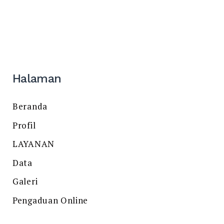
Halaman
Beranda
Profil
LAYANAN
Data
Galeri
Pengaduan Online