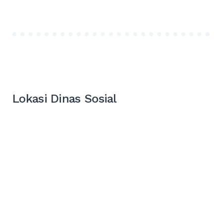
Lokasi Dinas Sosial