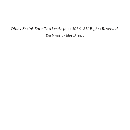
Dinas Sosial Kota Tasikmalaya © 2026. All Rights Reserved.
Designed by
MotoPress
.