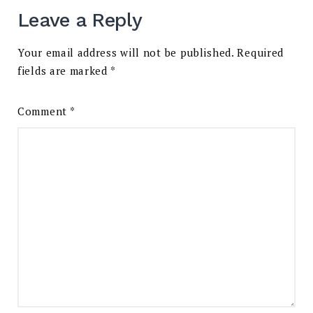
Leave a Reply
Your email address will not be published.
Required
fields are marked
*
Comment
*