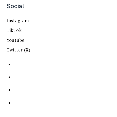
Social
Instagram
TikTok
Youtube
Twitter (X)