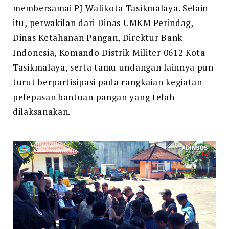
membersamai PJ Walikota Tasikmalaya. Selain
itu, perwakilan dari Dinas UMKM Perindag,
Dinas Ketahanan Pangan, Direktur Bank
Indonesia, Komando Distrik Militer 0612 Kota
Tasikmalaya, serta tamu undangan lainnya pun
turut berpartisipasi pada rangkaian kegiatan
pelepasan bantuan pangan yang telah
dilaksanakan.