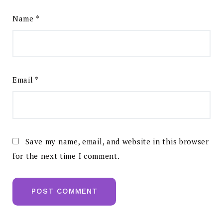
Name
*
Email
*
Save my name, email, and website in this browser
for the next time I comment.