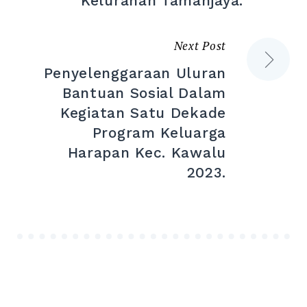
Kelurahan Tamanjaya.
Next Post
Penyelenggaraan Uluran
Bantuan Sosial Dalam
Kegiatan Satu Dekade
Program Keluarga
Harapan Kec. Kawalu
2023.