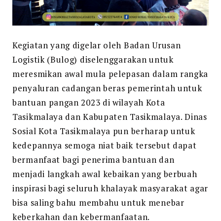
Kegiatan yang digelar oleh Badan Urusan
Logistik (Bulog) diselenggarakan untuk
meresmikan awal mula pelepasan dalam rangka
penyaluran cadangan beras pemerintah untuk
bantuan pangan 2023 di wilayah Kota
Tasikmalaya dan Kabupaten Tasikmalaya. Dinas
Sosial Kota Tasikmalaya pun berharap untuk
kedepannya semoga niat baik tersebut dapat
bermanfaat bagi penerima bantuan dan
menjadi langkah awal kebaikan yang berbuah
inspirasi bagi seluruh khalayak masyarakat agar
bisa saling bahu membahu untuk menebar
keberkahan dan kebermanfaatan.