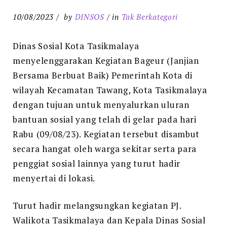
10/08/2023
by
DINSOS
in
Tak Berkategori
Dinas Sosial Kota Tasikmalaya
menyelenggarakan Kegiatan Bageur (Janjian
Bersama Berbuat Baik) Pemerintah Kota di
wilayah Kecamatan Tawang, Kota Tasikmalaya
dengan tujuan untuk menyalurkan uluran
bantuan sosial yang telah di gelar pada hari
Rabu (09/08/23). Kegiatan tersebut disambut
secara hangat oleh warga sekitar serta para
penggiat sosial lainnya yang turut hadir
menyertai di lokasi.
Turut hadir melangsungkan kegiatan PJ.
Walikota Tasikmalaya dan Kepala Dinas Sosial