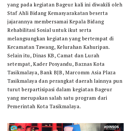
yang pada kegiatan Bageur kali ini diwakili oleh
Staf Ahli Bidang Kemasyarakatan beserta
jajarannya membersamai Kepala Bidang
Rehabilitasi Sosial untuk ikut serta
melangsungkan kegiatan yang bertempat di
Kecamatan Tawang, Kelurahan Kahuripan.
Selain itu, Dinas KB, Camat dan Lurah
setempat, Kader Posyandu, Baznas Kota
Tasikmalaya, Bank BJB, Marcomm Asia Plaza
Tasikmalaya dan perangkat daerah lainnya pun
turut berpartisipasi dalam kegiatan Bageur
yang merupakan salah satu program dari
Pemerintah Kota Tasikmalaya.