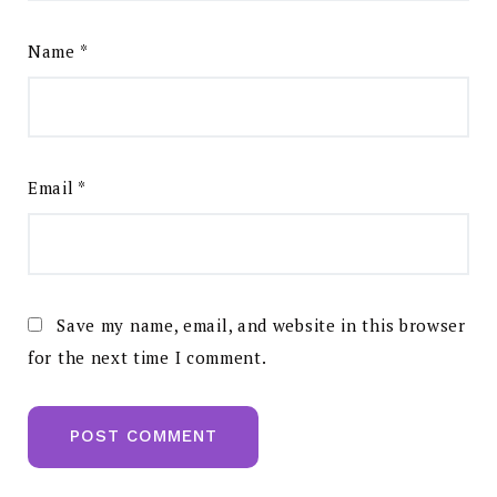
Name
*
Email
*
Save my name, email, and website in this browser
for the next time I comment.