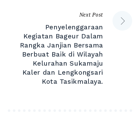
Next Post
Penyelenggaraan
Kegiatan Bageur Dalam
Rangka Janjian Bersama
Berbuat Baik di Wilayah
Kelurahan Sukamaju
Kaler dan Lengkongsari
Kota Tasikmalaya.