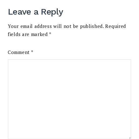
Leave a Reply
Your email address will not be published.
Required
fields are marked
*
Comment
*