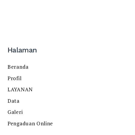
Halaman
Beranda
Profil
LAYANAN
Data
Galeri
Pengaduan Online