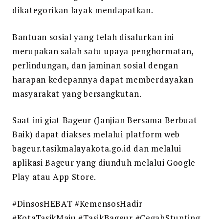
dikategorikan layak mendapatkan.
Bantuan sosial yang telah disalurkan ini
merupakan salah satu upaya penghormatan,
perlindungan, dan jaminan sosial dengan
harapan kedepannya dapat memberdayakan
masyarakat yang bersangkutan.
Saat ini giat Bageur (Janjian Bersama Berbuat
Baik) dapat diakses melalui platform web
bageur.tasikmalayakota.go.id dan melalui
aplikasi Bageur yang diunduh melalui Google
Play atau App Store.
#DinsosHEBAT #KemensosHadir
#KotaTasikMaju #TasikBageur #CegahStunting