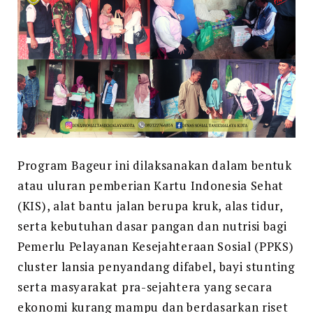
Program Bageur ini dilaksanakan dalam bentuk
atau uluran pemberian Kartu Indonesia Sehat
(KIS), alat bantu jalan berupa kruk, alas tidur,
serta kebutuhan dasar pangan dan nutrisi bagi
Pemerlu Pelayanan Kesejahteraan Sosial (PPKS)
cluster lansia penyandang difabel, bayi stunting
serta masyarakat pra-sejahtera yang secara
ekonomi kurang mampu dan berdasarkan riset