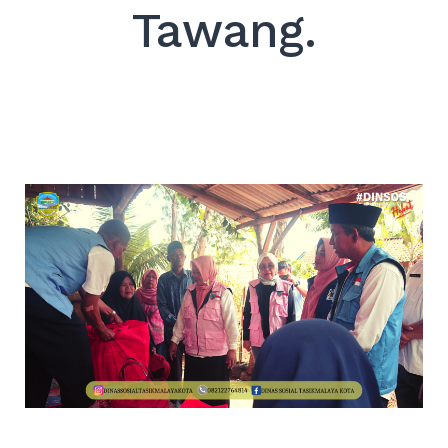
Tawang.