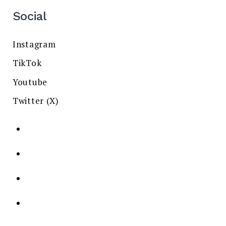
Social
Instagram
TikTok
Youtube
Twitter (X)