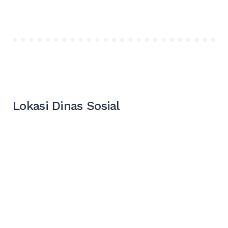
Lokasi Dinas Sosial