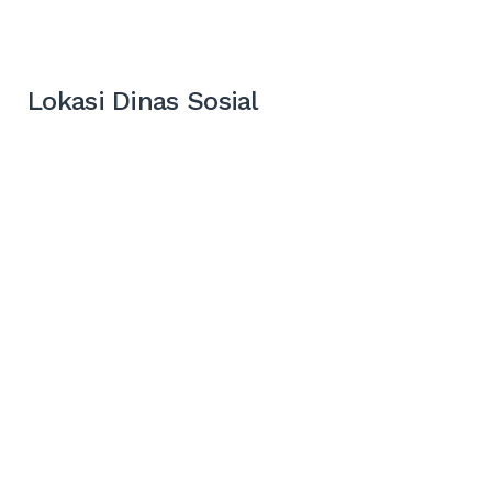
Lokasi Dinas Sosial