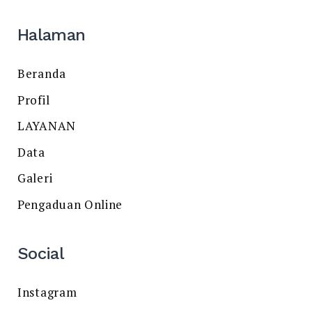
Halaman
Beranda
Profil
LAYANAN
Data
Galeri
Pengaduan Online
Social
Instagram