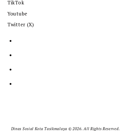
TikTok
Youtube
Twitter (X)
Dinas Sosial Kota Tasikmalaya © 2026. All Rights Reserved.